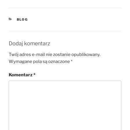
KATEGORIE
BLOG
Dodaj komentarz
Twój adres e-mail nie zostanie opublikowany.
Wymagane pola są oznaczone
*
Komentarz
*