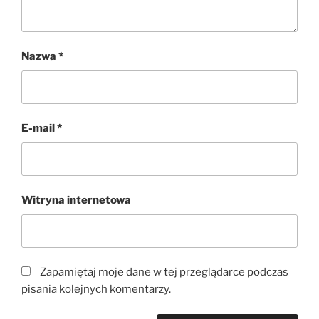
Nazwa
*
E-mail
*
Witryna internetowa
Zapamiętaj moje dane w tej przeglądarce podczas
pisania kolejnych komentarzy.