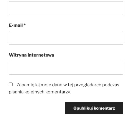
E-mail
*
Witryna internetowa
Zapamiętaj moje dane w tej przeglądarce podczas
pisania kolejnych komentarzy.