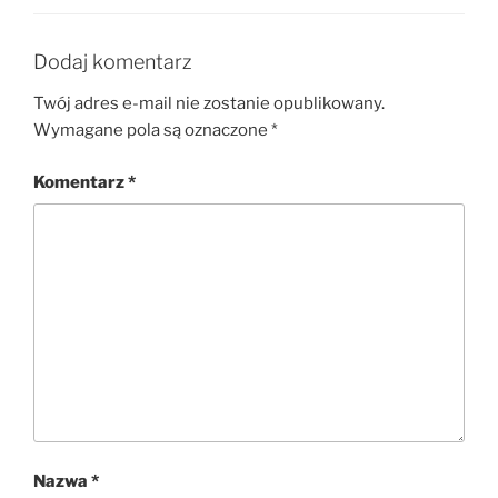
Dodaj komentarz
Twój adres e-mail nie zostanie opublikowany.
Wymagane pola są oznaczone
*
Komentarz
*
Nazwa
*