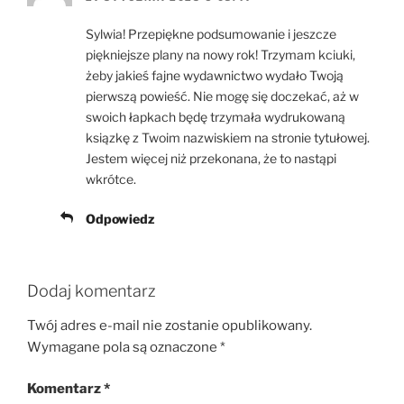
Sylwia! Przepiękne podsumowanie i jeszcze
piękniejsze plany na nowy rok! Trzymam kciuki,
żeby jakieś fajne wydawnictwo wydało Twoją
pierwszą powieść. Nie mogę się doczekać, aż w
swoich łapkach będę trzymała wydrukowaną
ksiązkę z Twoim nazwiskiem na stronie tytułowej.
Jestem więcej niż przekonana, że to nastąpi
wkrótce.
Odpowiedz
Dodaj komentarz
Twój adres e-mail nie zostanie opublikowany.
Wymagane pola są oznaczone
*
Komentarz
*